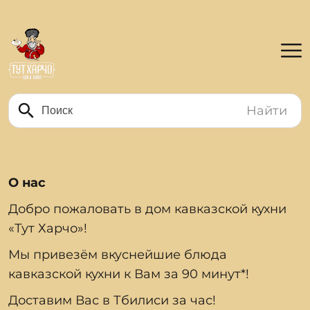
Найти
О нас
Добро пожаловать в дом кавказской кухни
«Тут Харчо»!
Мы привезём вкуснейшие блюда
кавказской кухни к Вам за 90 минут*!
Доставим Вас в Тбилиси за час!