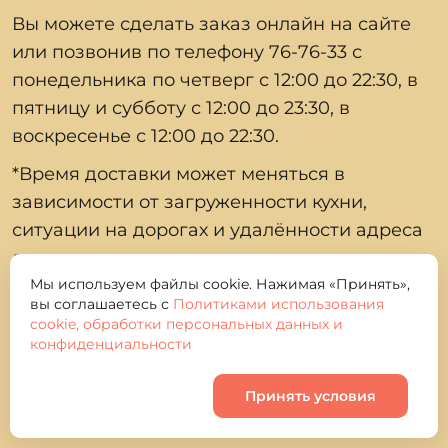
Вы можете сделать заказ онлайн на сайте
или позвонив по телефону 76‑76‑33 с
понедельника по четверг с 12:00 до 22:30, в
пятницу и субботу с 12:00 до 23:30, в
воскресенье с 12:00 до 22:30.
*Время доставки может меняться в
зависимости от загруженности кухни,
ситуации на дорогах и удалённости адреса
доставки, окончательное время доставки
уточняйте у оператора.
Мы используем файлы cookie. Нажимая «Принять»,
вы соглашаетесь с
Политиками использования
cookie, обработки персональных данных и
конфиденциальности
О нас
Принять условия
Корзина
0
Контакты и реквизиты