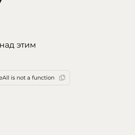
 над этим
All is not a function