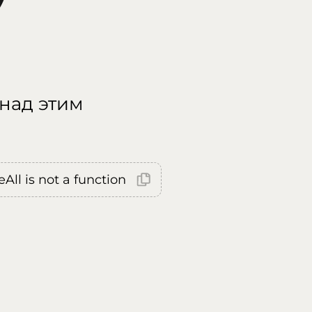
 над этим
All is not a function